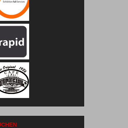
UCHEN