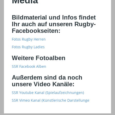
Media
Bildmaterial und Infos findet
Ihr auch auf unseren Rugby-
Facebookseiten:
Fotos Rugby Herren
Fotos Rugby Ladies
Weitere Fotoalben
SSR Facebook Alben
Außerdem sind da noch
unsere Video Kanäle:
SSR Youtube Kanal (Spielaufzeichnungen)
SSR Vimeo Kanal (Künstlerische Darstellunge