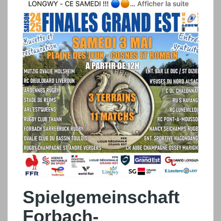
Spielgemeinschaft
Forbach-