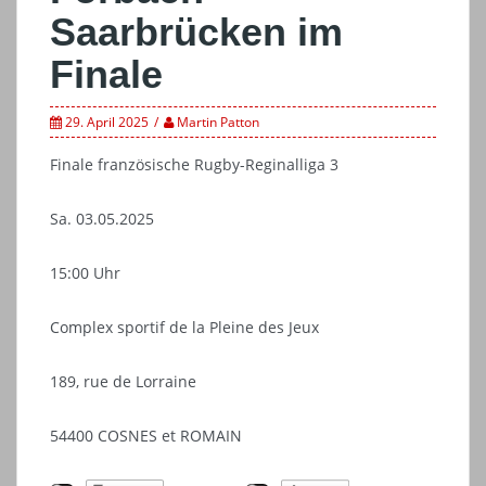
Saarbrücken im
Finale
29. April 2025
Martin Patton
Finale französische Rugby-Reginalliga 3
Sa. 03.05.2025
15:00 Uhr
Complex sportif de la Pleine des Jeux
189, rue de Lorraine
54400 COSNES et ROMAIN