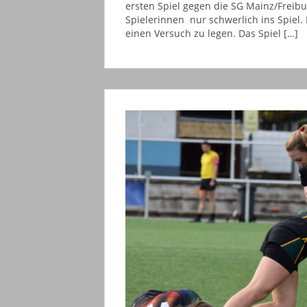
ersten Spiel gegen die SG Mainz/Frei
Spielerinnen nur schwerlich ins Spiel.
einen Versuch zu legen. Das Spiel […]