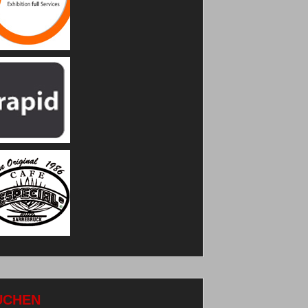
UCHEN