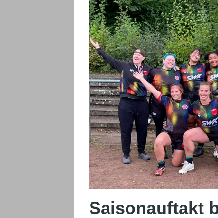
Saisonauftakt 